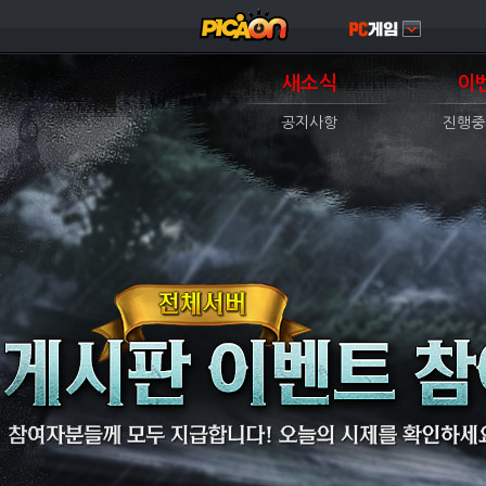
새소식
이
공지사항
진행중