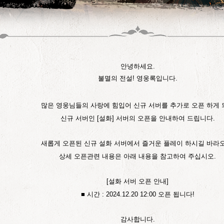
안녕하세요.
불멸의 전설! 영웅록입니다.
많은 영웅
님들의 사랑에 힘입어 신규 서버를 추가로 오픈 하게 
신규 서버인 [설화] 서버의 오픈을 안내하여 드립니다.
새롭게 오픈된 신규
설화
서버에서 즐거운 플레이 하시길 바라오
상세 오픈관련 내용은 아래 내용을 참고하여 주십시오.
[
설화
서버 오픈 안내]
■ 시간 : 2024.12.20 12:00 오픈 됩니다!
감사합니다.